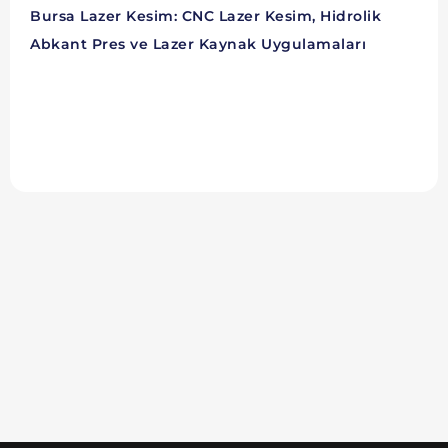
Bursa Lazer Kesim: CNC Lazer Kesim, Hidrolik
Abkant Pres ve Lazer Kaynak Uygulamaları