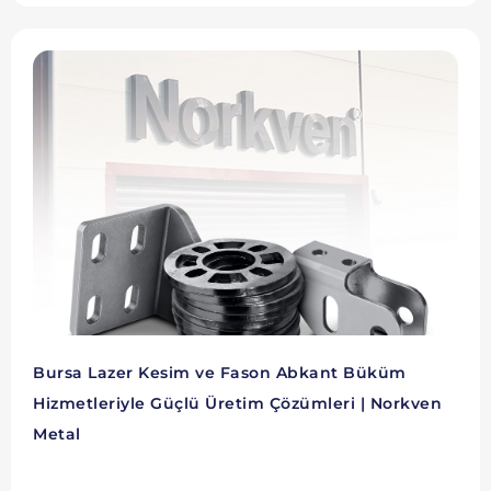
Bursa Lazer Kesim ve Fason Abkant Büküm
Hizmetleriyle Güçlü Üretim Çözümleri | Norkven
Metal