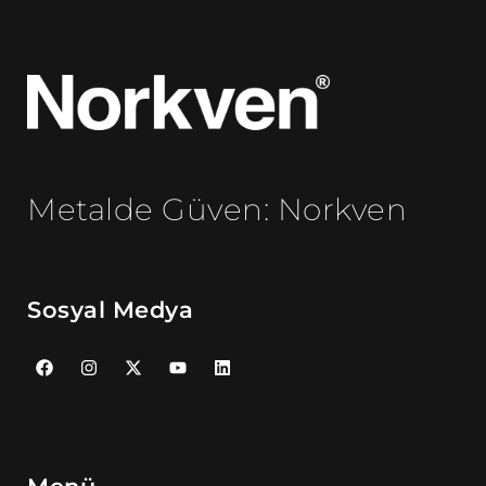
Metalde Güven: Norkven
Sosyal Medya