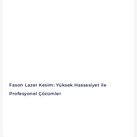
Fason Lazer Kesim: Yüksek Hassasiyet ile
Profesyonel Çözümler