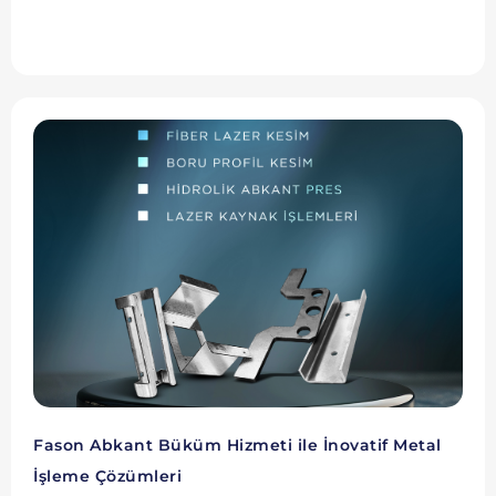
Fason Abkant Büküm Hizmeti ile İnovatif Metal
İşleme Çözümleri