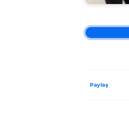
Paylaş